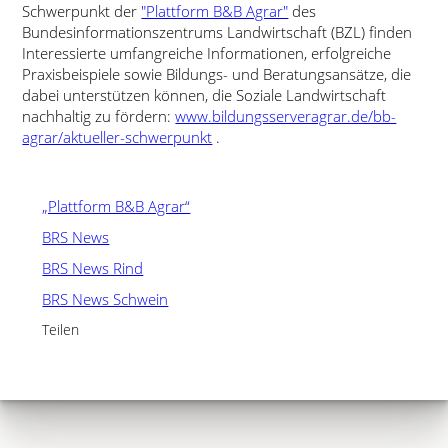
Schwerpunkt der
"Plattform B&B Agrar"
des
Bundesinformationszentrums Landwirtschaft (BZL) finden
Interessierte umfangreiche Informationen, erfolgreiche
Praxisbeispiele sowie Bildungs- und Beratungsansätze, die
dabei unterstützen können, die Soziale Landwirtschaft
nachhaltig zu fördern:
www.bildungsserveragrar.de/bb-
agrar/aktueller-schwerpunkt
.
„Plattform B&B Agrar“
BRS News
BRS News Rind
BRS News Schwein
Teilen