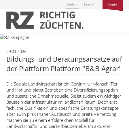
Deutsch
English
Login
29.01.2026
Bildungs- und Beratungsansätze auf
der Plattform Plattform "B&B Agrar"
Die Soziale Landwirtschaft ist ein Gewinn für Mensch, Tier
und Hof und bietet Betrieben eine Diversifizierungsoption
und zusätzliche Einnahmequelle. Sie ist zudem ein wichtiger
Baustein der Infrastruktur im ländlichen Raum. Doch erst
fachliche Qualifikation und spezifische Beratungskonzepte,
aber auch praxisnaher Austausch und breite Vernetzung
machen sie zu einem erfolgreichen Modell für
Landwirtschafts- und Gartenbaubetriebe. Im aktuellen