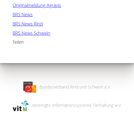
Originalmeldung Agravis
BRS News
BRS News Rind
BRS News Schwein
Teilen
Bundesverband Rind und Schwein e.V.
Vereinigte Informationssysteme Tierhaltung w.V.
Wir