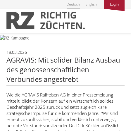
Deutsch
English
Login
18.03.2026
AGRAVIS: Mit solider Bilanz Ausbau
des genossenschaftlichen
Verbundes angestrebt
Wie die AGRAVIS Raiffeisen AG in einer Pressemeldung
mitteilt, blickt der Konzern auf ein wirtschaftlich solides
Geschäftsjahr 2025 zurück und setzt zugleich klare
strategische Impulse für die kommenden Jahre.
Wir sind
erneut zukunftssicher, stabil und verlässlich unterwegs
,
betonte Vorstandsvorsitzender Dr. Dirk Köckler anlässlich