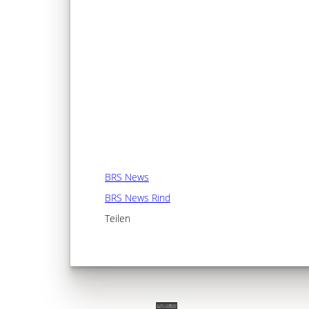
BRS News
BRS News Rind
Teilen