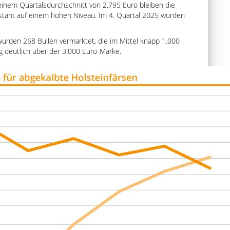
einem Quartalsdurchschnitt von 2.795 Euro bleiben die
onstant auf einem hohen Niveau. Im 4. Quartal 2025 wurden
wurden 268 Bullen vermarktet, die im Mittel knapp 1.000
g deutlich über der 3.000 Euro-Marke.