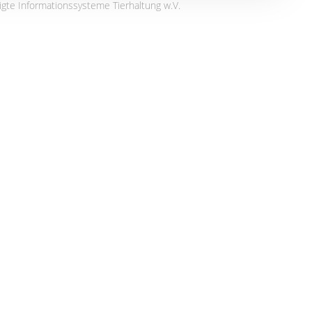
igte Informationssysteme Tierhaltung w.V.