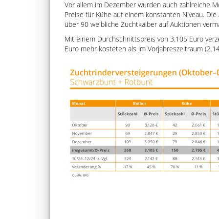
Vor allem im Dezember wurden auch zahlreiche Meh
Preise für Kühe auf einem konstanten Niveau. Die 
über 90 weibliche Zuchtkälber auf Auktionen verma
Mit einem Durchschnittspreis von 3.105 Euro verze
Euro mehr kosteten als im Vorjahreszeitraum (2.1