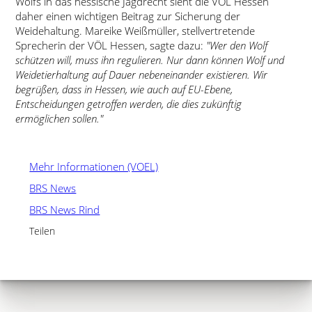
Wolfs in das hessische Jagdrecht sieht die VÖL Hessen
daher einen wichtigen Beitrag zur Sicherung der
Weidehaltung. Mareike Weißmüller, stellvertretende
Sprecherin der VÖL Hessen, sagte dazu:
Wer den Wolf
schützen will, muss ihn regulieren. Nur dann können Wolf und
Weidetierhaltung auf Dauer nebeneinander existieren. Wir
begrüßen, dass in Hessen, wie auch auf EU-Ebene,
Entscheidungen getroffen werden, die dies zukünftig
ermöglichen sollen.
Mehr Informationen (VOEL)
BRS News
BRS News Rind
Teilen