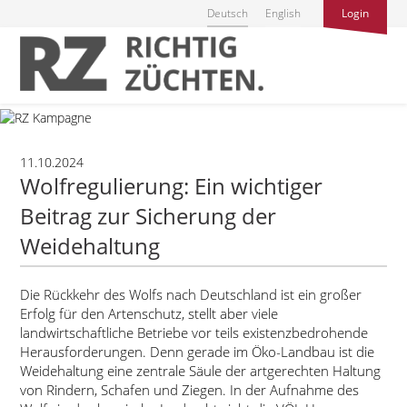
Deutsch
English
Login
11.10.2024
Wolfregulierung: Ein wichtiger
Beitrag zur Sicherung der
Weidehaltung
Die Rückkehr des Wolfs nach Deutschland ist ein großer
Erfolg für den Artenschutz, stellt aber viele
landwirtschaftliche Betriebe vor teils existenzbedrohende
Herausforderungen. Denn gerade im Öko-Landbau ist die
Weidehaltung eine zentrale Säule der artgerechten Haltung
von Rindern, Schafen und Ziegen. In der Aufnahme des