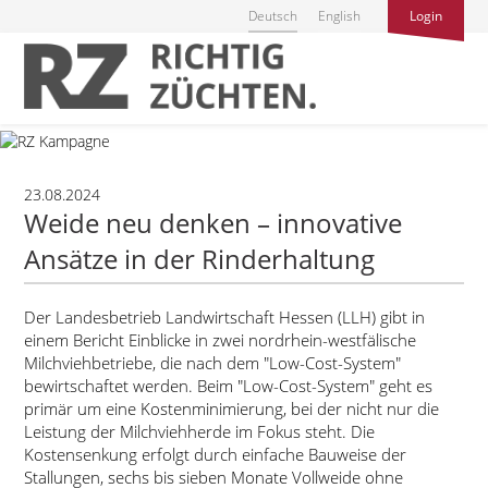
Deutsch
English
Login
23.08.2024
Weide neu denken – innovative
Ansätze in der Rinderhaltung
Der Landesbetrieb Landwirtschaft Hessen (LLH) gibt in
einem Bericht Einblicke in zwei nordrhein-westfälische
Milchviehbetriebe, die nach dem
Low-Cost-System
bewirtschaftet werden. Beim
Low-Cost-System
geht es
primär um eine Kostenminimierung, bei der nicht nur die
Leistung der Milchviehherde im Fokus steht. Die
Kostensenkung erfolgt durch einfache Bauweise der
Stallungen, sechs bis sieben Monate Vollweide ohne