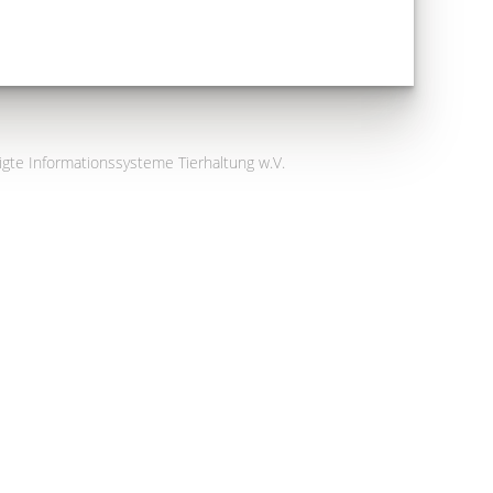
igte Informationssysteme Tierhaltung w.V.