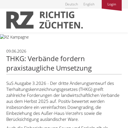
Deutsch
English
Login
09.06.2026
THKG: Verbände fordern
praxistaugliche Umsetzung
SuS Ausgabe 3.2026 - Der dritte Änderungsentwurf des
Tierhaltungskennzeichnungsgesetzes (THKG) greift
zahlreiche Forderungen der landwirtschaftlichen Verbände
aus dem Herbst 2025 auf. Positiv bewertet werden
insbesondere ein vereinfachtes Downgrading, die
Einbeziehung des Außer-Haus-Verzehrs sowie die
Berücksichtigung ausländischer Ware.