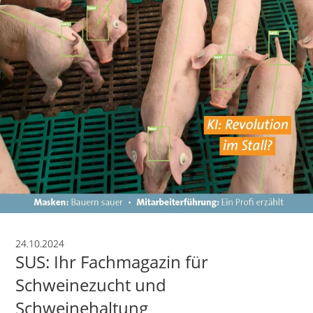
24.10.2024
SUS: Ihr Fachmagazin für
Schweinezucht und
Schweinehaltung