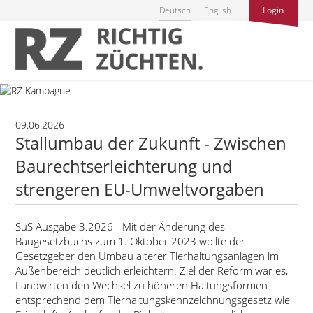
Deutsch
English
Login
09.06.2026
Stallumbau der Zukunft - Zwischen
Baurechtserleichterung und
strengeren EU-Umweltvorgaben
SuS Ausgabe 3.2026 - Mit der Änderung des
Baugesetzbuchs zum 1. Oktober 2023 wollte der
Gesetzgeber den Umbau älterer Tierhaltungsanlagen im
Außenbereich deutlich erleichtern. Ziel der Reform war es,
Landwirten den Wechsel zu höheren Haltungsformen
entsprechend dem Tierhaltungskennzeichnungsgesetz wie