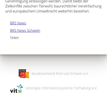
Genehmigung einbezogen werden. Damit bleibt der
Zielkonflikt zwischen Tierwohl, baurechtlicher Vereinfachung
und europäischem Umweltrecht weiterhin bestehen.
BRS News
BRS News Schwein
Teilen
Bundesverband Rind und Schwein e.V.
Vereinigte Informationssysteme Tierhaltung w.V.