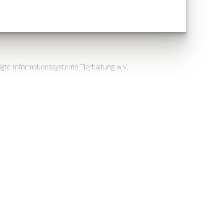
igte Informationssysteme Tierhaltung w.V.