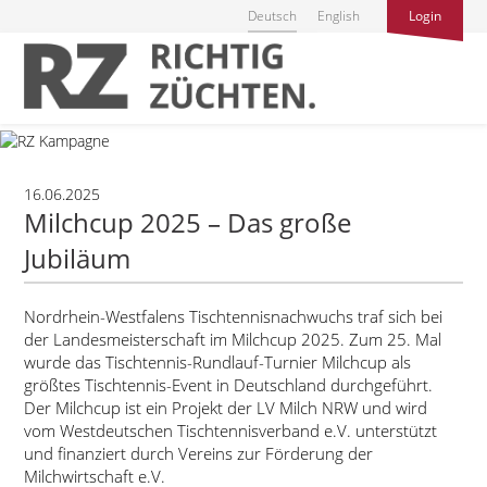
Deutsch
English
Login
16.06.2025
Milchcup 2025 – Das große
Jubiläum
Nordrhein-Westfalens Tischtennisnachwuchs traf sich bei
der Landesmeisterschaft im Milchcup 2025. Zum 25. Mal
wurde das Tischtennis-Rundlauf-Turnier Milchcup als
größtes Tischtennis-Event in Deutschland durchgeführt.
Der Milchcup ist ein Projekt der LV Milch NRW und wird
vom Westdeutschen Tischtennisverband e.V. unterstützt
und finanziert durch Vereins zur Förderung der
Milchwirtschaft e.V.