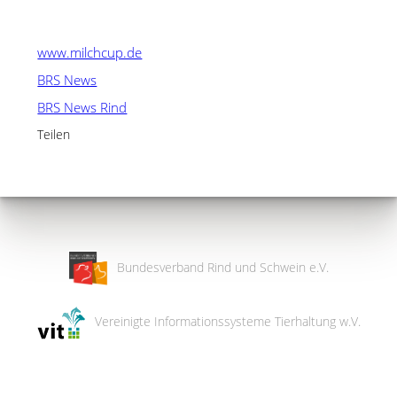
www.milchcup.de
BRS News
BRS News Rind
Teilen
Bundesverband Rind und Schwein e.V.
Vereinigte Informationssysteme Tierhaltung w.V.