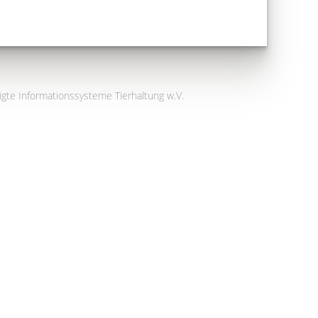
igte Informationssysteme Tierhaltung w.V.