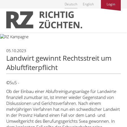
Deutsch
English
Login
05.10.2023
Landwirt gewinnt Rechtsstreit um
Abluftfiterpflicht
©SuS -
Ob der Einbau einer Abluftreinigungsanlage für Landwirte
finanziell zumutbar ist, ist immer wieder Gegenstand von
Diskussionen und Gerichtsverfahren. Nach einem
mehrjährigen Verfahren hat nun ein schwedischer Landwirt
in der Provinz Halland einen Fall vor dem Land- und
Umweltgericht des Berufungsgerichts Svea gewonnen. In