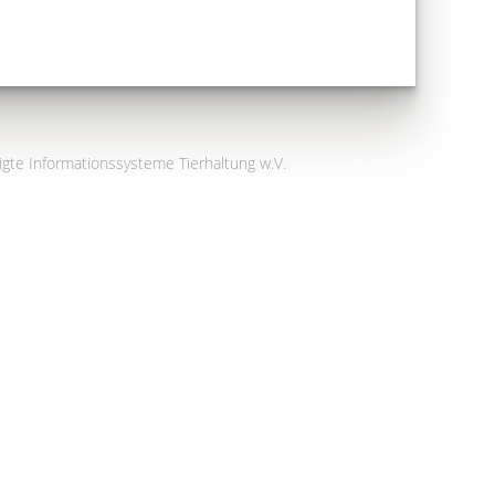
igte Informationssysteme Tierhaltung w.V.