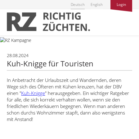
Deutsch
English
Login
28.08.2024
Kuh-Knigge für Touristen
In Anbetracht der Urlaubszeit und Wandernden, deren
Wege sich des Öfteren mit Kühen kreuzen, hat der DBV
einen
Kuh-Knigge
herausgegeben. Ein wichtiger Ratgeber
für alle, die sich korrekt verhalten wollen, wenn sie den
friedlichen Wiederkäuern begegnen. Wenn man anderen
schon durchs Wohnzimmer stapft, dann also wenigstens
mit Anstand!