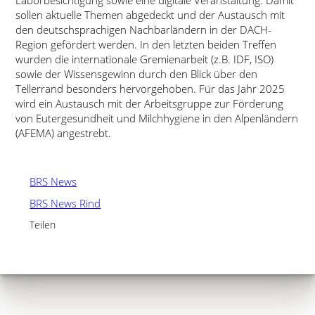
Laborbesichtigung sowie eine digitale Veranstaltung. Damit
sollen aktuelle Themen abgedeckt und der Austausch mit
den deutschsprachigen Nachbarländern in der DACH-
Region gefördert werden. In den letzten beiden Treffen
wurden die internationale Gremienarbeit (z.B. IDF, ISO)
sowie der Wissensgewinn durch den Blick über den
Tellerrand besonders hervorgehoben. Für das Jahr 2025
wird ein Austausch mit der Arbeitsgruppe zur Förderung
von Eutergesundheit und Milchhygiene in den Alpenländern
(AFEMA) angestrebt.
BRS News
BRS News Rind
Teilen