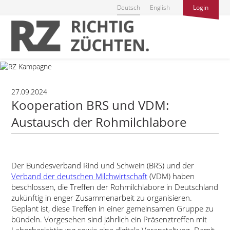
Deutsch
English
Login
27.09.2024
Kooperation BRS und VDM:
Austausch der Rohmilchlabore
Der Bundesverband Rind und Schwein (BRS) und der
Verband der deutschen Milchwirtschaft
(VDM) haben
beschlossen, die Treffen der Rohmilchlabore in Deutschland
zukünftig in enger Zusammenarbeit zu organisieren.
Geplant ist, diese Treffen in einer gemeinsamen Gruppe zu
bündeln. Vorgesehen sind jährlich ein Präsenztreffen mit