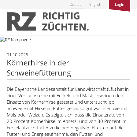
Deutsch
English
Login
01.10.2025
Körnerhirse in der
Schweinefütterung
Die Bayerische Landesanstalt für Landwirtschaft (LfL) hat in
einer Versuchsreihe mit Ferkeln und Mastschweinen den
Einsatz von Körnerhirse getestet und untersucht, ob
Schweine mit Hirse im Futter genauso gut wachsen wie mit
Mais oder Weizen. Es zeigte sich, dass die Einsatzrate von
20 Prozent Körnerhirse im Absetz- und von 30 Prozent im
Ferkelaufzuchtfutter zu keinen negativen Effekten auf die
Futter- und Energieaufnahme, den Futter- und