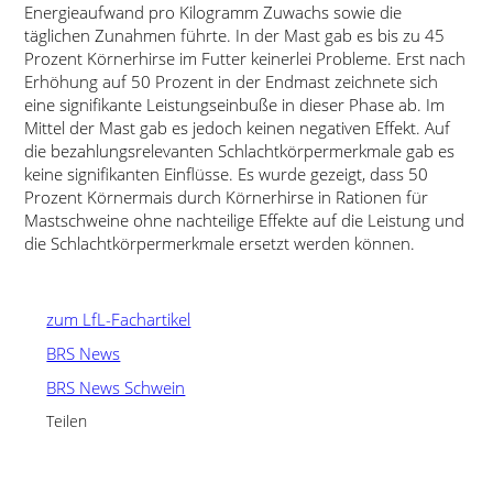
Energieaufwand pro Kilogramm Zuwachs sowie die
täglichen Zunahmen führte. In der Mast gab es bis zu 45
Prozent Körnerhirse im Futter keinerlei Probleme. Erst nach
Erhöhung auf 50 Prozent in der Endmast zeichnete sich
eine signifikante Leistungseinbuße in dieser Phase ab. Im
Mittel der Mast gab es jedoch keinen negativen Effekt. Auf
die bezahlungsrelevanten Schlachtkörpermerkmale gab es
keine signifikanten Einflüsse. Es wurde gezeigt, dass 50
Prozent Körnermais durch Körnerhirse in Rationen für
Mastschweine ohne nachteilige Effekte auf die Leistung und
die Schlachtkörpermerkmale ersetzt werden können.
zum LfL-Fachartikel
BRS News
BRS News Schwein
Teilen