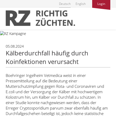
Deutsch
English
Login
05.08.2024
Kälberdurchfall häufig durch
Koinfektionen verursacht
Boehringer Ingelheim Vetmedica weist in einer
Pressemitteilung auf die Bedeutung einer
Mutterschutzimpfung gegen Rota- und Coronaviren und
E.coli und der Versorgung der Kälber mit hochwertigem
Kolostrum hin, um Kälber vor Durchfall zu schützen. In
einer Studie konnte nachgewiesen werden, dass der
Erreger Cryptosporidium parvum zwar ebenfalls häufig am
Durchfallgeschehen beteiligt ist, jedoch keine statistische