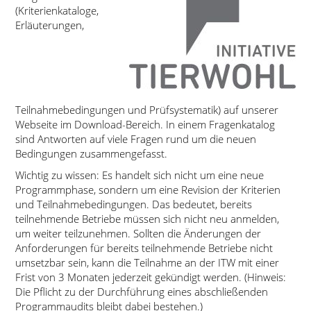
(Kriterienkataloge,
Erläuterungen,
Teilnahmebedingungen und Prüfsystematik) auf unserer
Webseite im Download-Bereich. In einem Fragenkatalog
sind Antworten auf viele Fragen rund um die neuen
Bedingungen zusammengefasst.
Wichtig zu wissen: Es handelt sich nicht um eine neue
Programmphase, sondern um eine Revision der Kriterien
und Teilnahmebedingungen. Das bedeutet, bereits
teilnehmende Betriebe müssen sich nicht neu anmelden,
um weiter teilzunehmen. Sollten die Änderungen der
Anforderungen für bereits teilnehmende Betriebe nicht
umsetzbar sein, kann die Teilnahme an der ITW mit einer
Frist von 3 Monaten jederzeit gekündigt werden. (Hinweis:
Die Pflicht zu der Durchführung eines abschließenden
Programmaudits bleibt dabei bestehen.)