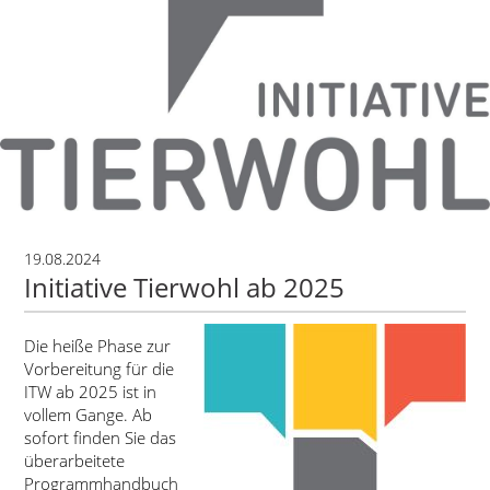
19.08.2024
Initiative Tierwohl ab 2025
Die heiße Phase zur
Vorbereitung für die
ITW ab 2025 ist in
vollem Gange. Ab
sofort finden Sie das
überarbeitete
Programmhandbuch