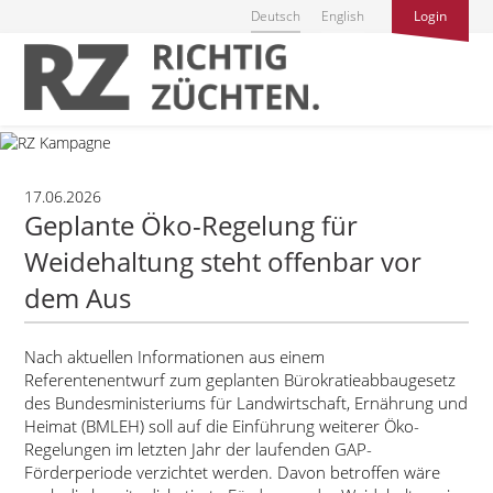
Deutsch
English
Login
17.06.2026
Geplante Öko-Regelung für
Weidehaltung steht offenbar vor
dem Aus
Nach aktuellen Informationen aus einem
Referentenentwurf zum geplanten Bürokratieabbaugesetz
des Bundesministeriums für Landwirtschaft, Ernährung und
Heimat (BMLEH) soll auf die Einführung weiterer Öko-
Regelungen im letzten Jahr der laufenden GAP-
Förderperiode verzichtet werden. Davon betroffen wäre