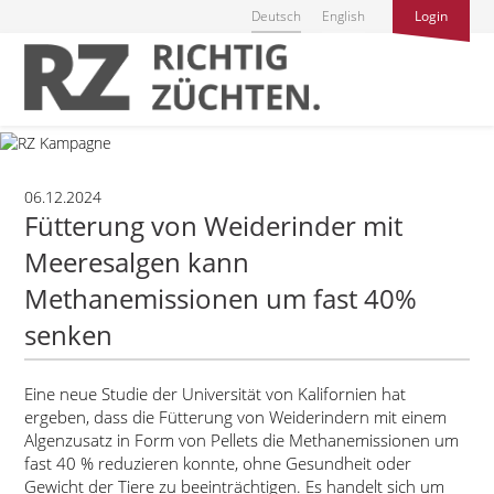
Deutsch
English
Login
06.12.2024
Fütterung von Weiderinder mit
Meeresalgen kann
Methanemissionen um fast 40%
senken
Eine neue Studie der Universität von Kalifornien hat
ergeben, dass die Fütterung von Weiderindern mit einem
Algenzusatz in Form von Pellets die Methanemissionen um
fast 40 % reduzieren konnte, ohne Gesundheit oder
Gewicht der Tiere zu beeinträchtigen. Es handelt sich um