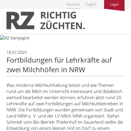
Deutsch
English
Login
18.07.2025
Fortbildungen für Lehrkräfte auf
zwei Milchhöfen in NRW
Was moderne Milchkuhhaltung leistet und wie Themen
rund um die Milch im Unterricht interessant und didaktisch
wertvoll bearbeitet werden können, erfuhren jetzt rund 20
Lehrkräfte auf zwei Fortbildungen auf Milchkuhbetrieben in
NRW. Die Fortbildungen wurden gemeinsam von Stadt und
Land NRW e. V. und der LV Milch NRW organisiert. Stefan
Schmidt vom Bio-Betrieb Thielenhof im Sauerland stellte die
Entwicklung von einem kleinen Hof im Dorf zu einem