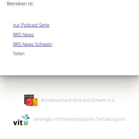
Betrieben ist.
zur Podcast Serie
BRS News
BRS News Schwein
Teilen
Bundesverband Rind und Schwein e.V.
Vereinigte Informationssysteme Tierhaltung w.V.