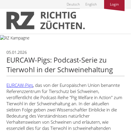
Deutsch
English
Login
05.01.2026
EURCAW-Pigs: Podcast-Serie zu
Tierwohl in der Schweinehaltung
EURCAW-Pigs
, das von der Europäischen Union benannte
Referenzzentrum für Tierschutz bei Schweinen,
veröffentlicht die Podcast-Reihe
Pig Welfare in Action
zum
Tierwohl in der Schweinehaltung an. In der aktuellen
siebten Folge geben zwei Wissenschaftler Einblicke in die
Bedeutung des Verständnisses natürlicher
Verhaltensweisen von Schweinen und erläutern, wie
essenziell dies für das Tierwohl in schweinehaltenden