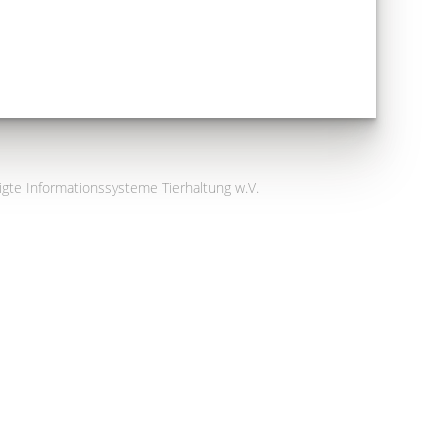
igte Informationssysteme Tierhaltung w.V.