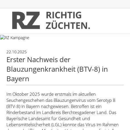
22.10.2025
Erster Nachweis der
Blauzungenkrankheit (BTV-8) in
Bayern
Im Oktober 2025 wurde erstmals im aktuellen
Seuchengeschehen das Blauzungenvirus vom Serotyp 8
(BTV-8) in Bayern nachgewiesen. Betroffen ist ein
Rinderbestand im Landkreis Berchtesgadener Land. Das
Bayerische Landesamt für Gesundheit und
Lebensmittelsicherheit (LGL) konnte das Virus im Rahmen