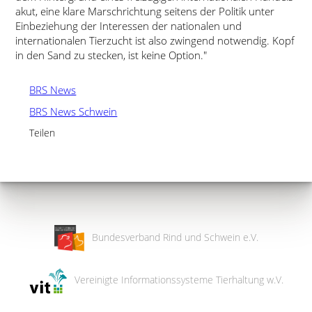
akut, eine klare Marschrichtung seitens der Politik unter
Einbeziehung der Interessen der nationalen und
internationalen Tierzucht ist also zwingend notwendig. Kopf
in den Sand zu stecken, ist keine Option.
BRS News
BRS News Schwein
Teilen
Bundesverband Rind und Schwein e.V.
Vereinigte Informationssysteme Tierhaltung w.V.