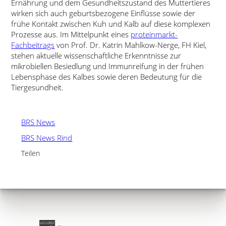
Ernährung und dem Gesundheitszustand des Muttertieres
wirken sich auch geburtsbezogene Einflüsse sowie der
frühe Kontakt zwischen Kuh und Kalb auf diese komplexen
Prozesse aus. Im Mittelpunkt eines
proteinmarkt-
Fachbeitrags
von Prof. Dr. Katrin Mahlkow-Nerge, FH Kiel,
stehen aktuelle wissenschaftliche Erkenntnisse zur
mikrobiellen Besiedlung und Immunreifung in der frühen
Lebensphase des Kalbes sowie deren Bedeutung für die
Tiergesundheit.
BRS News
BRS News Rind
Teilen