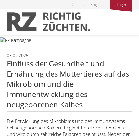
Deutsch
English
Login
08.09.2025
Einfluss der Gesundheit und
Ernährung des Muttertieres auf das
Mikrobiom und die
Immunentwicklung des
neugeborenen Kalbes
Die Entwicklung des Mikrobioms und des Immunsystems
bei neugeborenen Kälbern beginnt bereits vor der Geburt
und wird durch zahlreiche Faktoren beeinflusst. Neben der