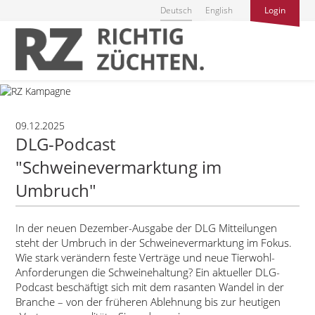
Deutsch
English
Login
09.12.2025
DLG-Podcast
"Schweinevermarktung im
Umbruch"
In der neuen Dezember-Ausgabe der DLG Mitteilungen
steht der Umbruch in der Schweinevermarktung im Fokus.
Wie stark verändern feste Verträge und neue Tierwohl-
Anforderungen die Schweinehaltung? Ein aktueller DLG-
Podcast beschäftigt sich mit dem rasanten Wandel in der
Branche – von der früheren Ablehnung bis zur heutigen