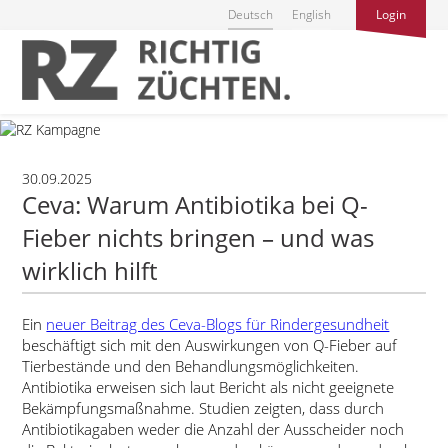
Deutsch
English
Login
30.09.2025
Ceva: Warum Antibiotika bei Q-
Fieber nichts bringen – und was
wirklich hilft
Ein
neuer Beitrag des Ceva-Blogs für Rindergesundheit
beschäftigt sich mit den Auswirkungen von Q-Fieber auf
Tierbestände und den Behandlungsmöglichkeiten.
Antibiotika erweisen sich laut Bericht als nicht geeignete
Bekämpfungsmaßnahme. Studien zeigten, dass durch
Antibiotikagaben weder die Anzahl der Ausscheider noch