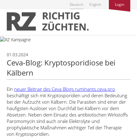
Deutsch
English
Login
01.03.2024
Ceva-Blog: Kryptosporidiose bei
Kälbern
Ein
neuer Beitrag des Ceva Blogs ruminants.ceva.pro
beschäftigt sich mit Kryptosporidien und deren Bedeutung
bei der Aufzucht von Kälbern. Die Parasiten sind einer der
häufigsten Auslöser von Durchfall bei Kälbern vor dem
Absetzen. Neben dem Einsatz des antibiotischen Wirkstoffs
Paromomycin sind auch orale Elektrolyte und
prophylaktische Maßnahmen wichtiger Teil der Therapie
von Kryptosporidien.