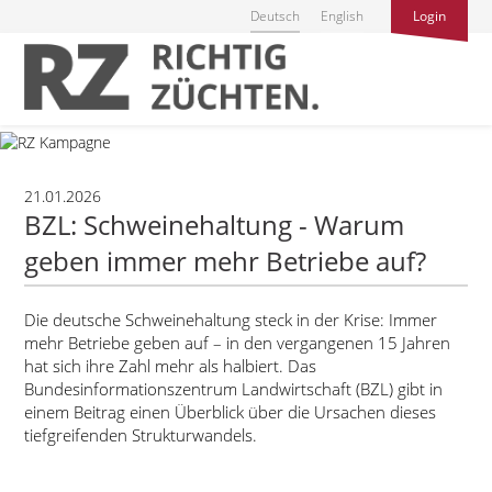
Deutsch
English
Login
21.01.2026
BZL: Schweinehaltung - Warum
geben immer mehr Betriebe auf?
Die deutsche Schweinehaltung steck in der Krise: Immer
mehr Betriebe geben auf – in den vergangenen 15 Jahren
hat sich ihre Zahl mehr als halbiert. Das
Bundesinformationszentrum Landwirtschaft (BZL) gibt in
einem Beitrag einen Überblick über die Ursachen dieses
tiefgreifenden Strukturwandels.