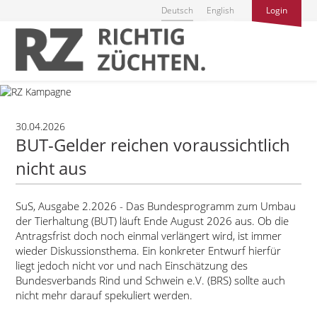
Deutsch
English
Login
30.04.2026
BUT-Gelder reichen voraussichtlich
nicht aus
SuS, Ausgabe 2.2026 - Das Bundesprogramm zum Umbau
der Tierhaltung (BUT) läuft Ende August 2026 aus. Ob die
Antragsfrist doch noch einmal verlängert wird, ist immer
wieder Diskussionsthema. Ein konkreter Entwurf hierfür
liegt jedoch nicht vor und nach Einschätzung des
Bundesverbands Rind und Schwein e.V. (BRS) sollte auch
nicht mehr darauf spekuliert werden.