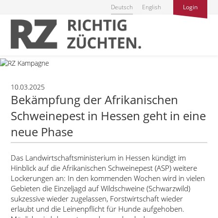
Deutsch
English
Login
10.03.2025
Bekämpfung der Afrikanischen
Schweinepest in Hessen geht in eine
neue Phase
Das Landwirtschaftsministerium in Hessen kündigt im
Hinblick auf die Afrikanischen Schweinepest (ASP) weitere
Lockerungen an: In den kommenden Wochen wird in vielen
Gebieten die Einzeljagd auf Wildschweine (Schwarzwild)
sukzessive wieder zugelassen, Forstwirtschaft wieder
erlaubt und die Leinenpflicht für Hunde aufgehoben.