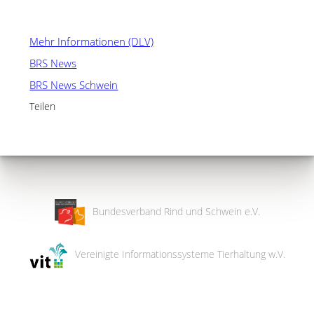
Mehr Informationen (DLV)
BRS News
BRS News Schwein
Teilen
Bundesverband Rind und Schwein e.V.
Vereinigte Informationssysteme Tierhaltung w.V.