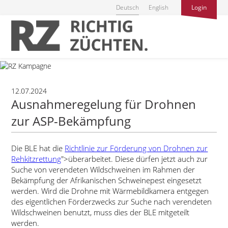
Deutsch
English
Login
12.07.2024
Ausnahmeregelung für Drohnen
zur ASP-Bekämpfung
Die BLE hat die
Richtlinie zur Förderung von Drohnen zur
Rehkitzrettung
">überarbeitet. Diese dürfen jetzt auch zur
Suche von verendeten Wildschweinen im Rahmen der
Bekämpfung der Afrikanischen Schweinepest eingesetzt
werden. Wird die Drohne mit Wärmebildkamera entgegen
des eigentlichen Förderzwecks zur Suche nach verendeten
Wildschweinen benutzt, muss dies der BLE mitgeteilt
werden.