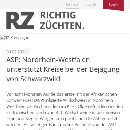
Deutsch
English
Login
09.02.2026
ASP: Nordrhein-Westfalen
unterstützt Kreise bei der Bejagung
von Schwarzwild
Vor acht Monaten wurde das erste mit der Afrikanischen
Schweinepest (ASP) infizierte Wildschwein in Nordrhein-
Westfalen bei Kirchhundem im Kreis Olpe gefunden worden
ist. Inzwischen sind rund 320 Wildschweine in den Kreisen
Olpe und Siegen-Wittgenstein positiv auf die ASP getestet
worden. Als wichtiger Baustein zur Bekämpfung der ASP