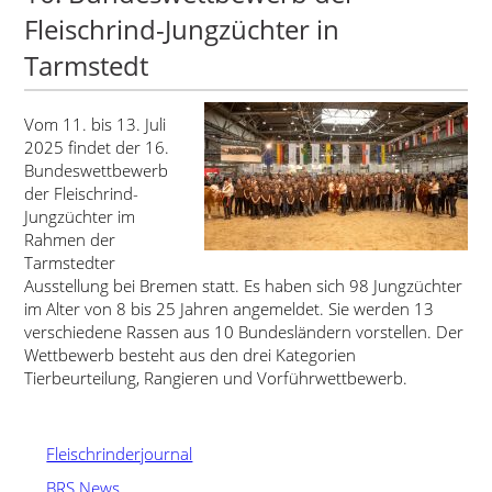
Fleischrind-Jungzüchter in
Tarmstedt
Vom 11. bis 13. Juli
2025 findet der 16.
Bundeswettbewerb
der Fleischrind-
Jungzüchter im
Rahmen der
Tarmstedter
Ausstellung bei Bremen statt. Es haben sich 98 Jungzüchter
im Alter von 8 bis 25 Jahren angemeldet. Sie werden 13
verschiedene Rassen aus 10 Bundesländern vorstellen. Der
Wettbewerb besteht aus den drei Kategorien
Tierbeurteilung, Rangieren und Vorführwettbewerb.
Fleischrinderjournal
BRS News