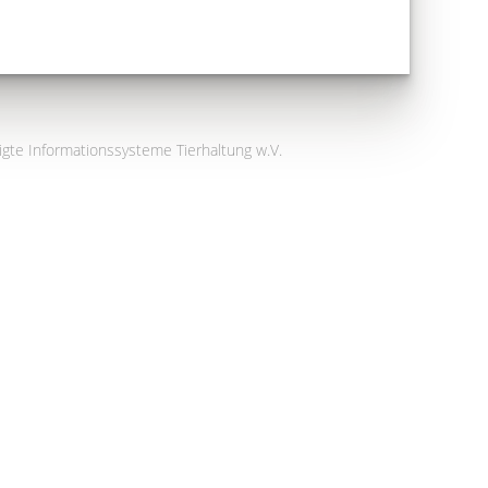
igte Informationssysteme Tierhaltung w.V.