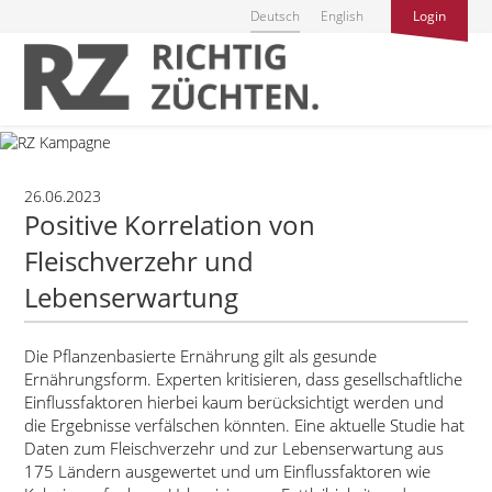
Deutsch
English
Login
26.06.2023
Positive Korrelation von
Fleischverzehr und
Lebenserwartung
Die Pflanzenbasierte Ernährung gilt als gesunde
Ernährungsform. Experten kritisieren, dass gesellschaftliche
Einflussfaktoren hierbei kaum berücksichtigt werden und
die Ergebnisse verfälschen könnten. Eine aktuelle Studie hat
Daten zum Fleischverzehr und zur Lebenserwartung aus
175 Ländern ausgewertet und um Einflussfaktoren wie