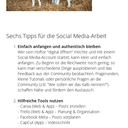
Sechs Tipps für die Social Media-Arbeit
Einfach anfangen und authentisch bleiben
Wer sein Hoftor
digital öffnen
möchte und mit einem
Social Media-Account startet, kann klein und einfach
anfangen. Zu Beginn ist die Reichweite noch gering, so
kann man verschiedene Dinge ausprobieren und das
Feedback aus der Community beobachten. Fragerunden,
kleine Tutorials oder persönliche Fragen an die
Community (z.B.
Wie sollen wir das Kalb nennen?
)
schaffen Nähe und fördern den Austausch.
Hilfreiche Tools nutzen
- Canva (Web & App) – Posts erstellen
- Trello (Web & App) – Planung & Organisation
- Facebook Meta – Posts vorplanen
- CapCut (App) – Videoschnitt