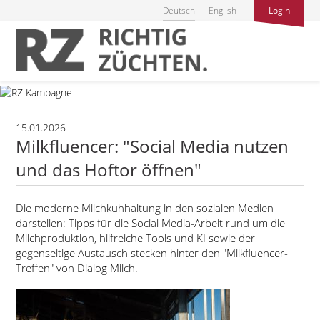
Deutsch
English
Login
15.01.2026
Milkfluencer:
Social Media nutzen
und das Hoftor öffnen
Die moderne Milchkuhhaltung in den sozialen Medien
darstellen: Tipps für die Social Media-Arbeit rund um die
Milchproduktion, hilfreiche Tools und KI sowie der
gegenseitige Austausch stecken hinter den
Milkfluencer-
Treffen
von Dialog Milch.