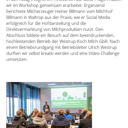
wir im Workshop gemeinsam erarbeitet. Ergänzend
berichtete Milcherzeuger Heiner Billmann vom Milchhof
Billmann in Waltrop aus der Praxis, wie er Social Media
erfolgreich für die Hofdarstellung und die
Direktvermarktung von Milchprodukten nutzt. Den
Abschluss bildete ein Besuch auf dem beeindruckenden,
hochleistenden Betrieb der Westrup-Koch Milch GbR. Nach
einem Betriebsrundgang mit Betriebsleiter Ulrich Westrup
durften wir selbst kreativ werden und eine Video-Challenge
umsetzten.