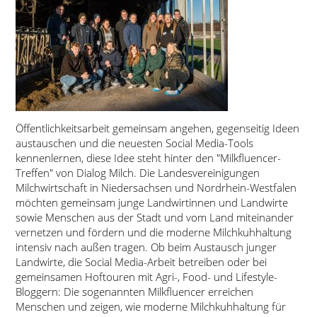
Öffentlichkeitsarbeit gemeinsam angehen, gegenseitig Ideen
austauschen und die neuesten Social Media-Tools
kennenlernen, diese Idee steht hinter den
Milkfluencer-
Treffen
von Dialog Milch. Die Landesvereinigungen
Milchwirtschaft in Niedersachsen und Nordrhein-Westfalen
möchten gemeinsam junge Landwirtinnen und Landwirte
sowie Menschen aus der Stadt und vom Land miteinander
vernetzen und fördern und die moderne Milchkuhhaltung
intensiv nach außen tragen. Ob beim Austausch junger
Landwirte, die Social Media-Arbeit betreiben oder bei
gemeinsamen Hoftouren mit Agri-, Food- und Lifestyle-
Bloggern: Die sogenannten Milkfluencer erreichen
Menschen und zeigen, wie moderne Milchkuhhaltung für