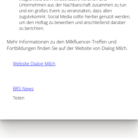
Unternehmen aus der Nachbarschaft zusammen zu tun
und ein großes Event zu veranstalten, dass allen
zugutekommt. Social Media sollte hierbei genutzt werden,
um den Hoftag zu bewerben und anschließend darüber
zu berichten.
Mehr Informationen zu den Milkfluencer-Treffen und
Fortbildungen finden Sie auf der Website von Dialog Milch.
Website Dialog Milch
BRS News
Teilen