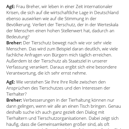
AgE:
Frau Breher, wir leben in einer Zeit internationaler
Krisen, die sich auf die wirtschaftliche Lage in Deutschland
ebenso auswirken wie auf die Stimmung in der
Bevölkerung. Verliert der Tierschutz, der in der Werteskala
der Menschen einen hohen Stellenwert hat, dadurch an
Bedeutung?
Breher:
Der Tierschutz bewegt nach wie vor sehr viele
Menschen. Das wird zum Beispiel daran deutlich, wie viele
fachliche Anfragen von Bürgern mich täglich erreichen.
Außerdem ist der Tierschutz als Staatsziel in unserer
Verfassung verankert. Daraus ergibt sich eine besondere
Verantwortung, die ich sehr ernst nehme.
AgE:
Wie verstehen Sie Ihre Ihre Rolle zwischen den
Ansprüchen des Tierschutzes und den Interessen der
Tierhalter?
Breher:
Verbesserungen in der Tierhaltung können nur
dann gelingen, wenn wir alle an einen Tisch bringen. Genau
deshalb suche ich auch ganz gezielt den Dialog mit
Tierhaltern und Tierschutzorganisationen. Dabei zeigt sich
häufig, dass die Gemeinsamkeiten größer sind, als oft