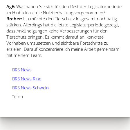
AgE:
Was haben Sie sich für den Rest der Legislaturperiode
im Hinblick auf die Nutztierhaltung vorgenommen?
Breher:
Ich möchte den Tierschutz insgesamt nachhaltig
stärken. Allerdings hat die letzte Legislaturperiode gezeigt,
dass Ankündigungen keine Verbesserungen für den
Tierschutz bringen. Es kommt darauf an, konkrete
Vorhaben umzusetzen und sichtbare Fortschritte zu
erzielen. Darauf konzentriere ich meine Arbeit gemeinsam
mit meinem Team.
BRS News
BRS News Rind
BRS News Schwein
Teilen