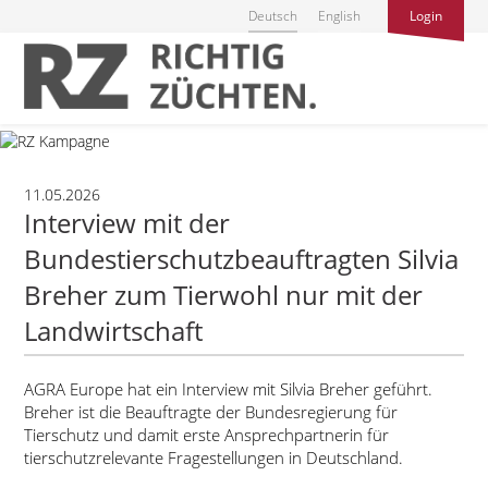
Deutsch
English
Login
11.05.2026
Interview mit der
Bundestierschutzbeauftragten Silvia
Breher zum Tierwohl nur mit der
Landwirtschaft
AGRA Europe hat ein Interview mit Silvia Breher geführt.
Breher ist die Beauftragte der Bundesregierung für
Tierschutz und damit erste Ansprechpartnerin für
tierschutzrelevante Fragestellungen in Deutschland.