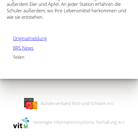
außerdem Eier und Äpfel. An jeder Station erfahren die
Schüler außerdem, wo ihre Lebensmittel herkommen und
wie sie entstehen.
Originalmeldung
BRS News
Teilen
Bundesverband Rind und Schwein e.V.
Vereinigte Informationssysteme Tierhaltung w.V.