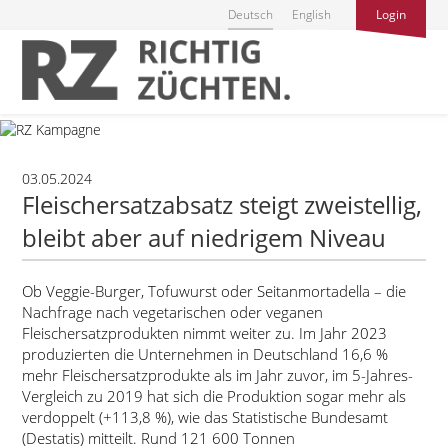
Deutsch
English
Login
03.05.2024
Fleischersatzabsatz steigt zweistellig,
bleibt aber auf niedrigem Niveau
Ob Veggie-Burger, Tofuwurst oder Seitanmortadella – die
Nachfrage nach vegetarischen oder veganen
Fleischersatzprodukten nimmt weiter zu. Im Jahr 2023
produzierten die Unternehmen in Deutschland 16,6 %
mehr Fleischersatzprodukte als im Jahr zuvor, im 5-Jahres-
Vergleich zu 2019 hat sich die Produktion sogar mehr als
verdoppelt (+113,8 %), wie das Statistische Bundesamt
(Destatis) mitteilt. Rund 121 600 Tonnen