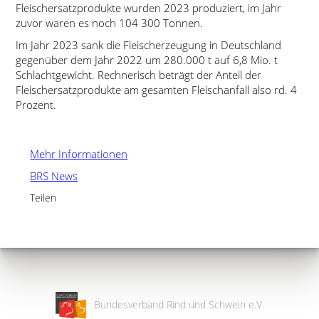
Fleischersatzprodukte wurden 2023 produziert, im Jahr
zuvor waren es noch 104 300 Tonnen.
Im Jahr 2023 sank die Fleischerzeugung in Deutschland
gegenüber dem Jahr 2022 um 280.000 t auf 6,8 Mio. t
Schlachtgewicht. Rechnerisch beträgt der Anteil der
Fleischersatzprodukte am gesamten Fleischanfall also rd. 4
Prozent.
Mehr Informationen
BRS News
Teilen
Bundesverband Rind und Schwein e.V.