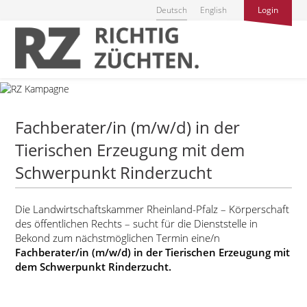
Deutsch
English
Login
Fachberater/in (m/w/d) in der
Tierischen Erzeugung mit dem
Schwerpunkt Rinderzucht
Die Landwirtschaftskammer Rheinland-Pfalz – Körperschaft
des öffentlichen Rechts – sucht für die Dienststelle in
Bekond zum nächstmöglichen Termin eine/n
Fachberater/in (m/w/d) in der Tierischen Erzeugung mit
dem Schwerpunkt Rinderzucht.