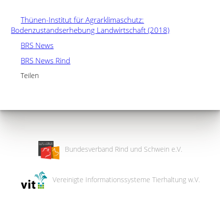
Thünen-Institut für Agrarklimaschutz:
Bodenzustandserhebung Landwirtschaft (2018)
BRS News
BRS News Rind
Teilen
Bundesverband Rind und Schwein e.V.
Vereinigte Informationssysteme Tierhaltung w.V.