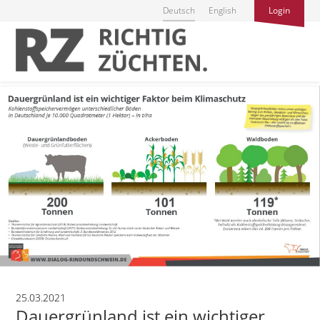
Deutsch
English
Login
25.03.2021
Dauergrünland ist ein wichtiger