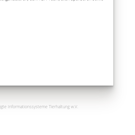
igte Informationssysteme Tierhaltung w.V.