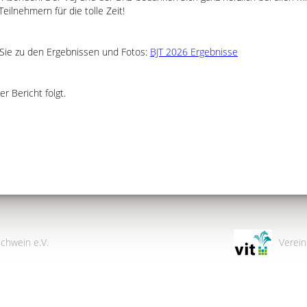
eilnehmern für die tolle Zeit!
 Sie zu den Ergebnissen und Fotos:
BJT 2026 Ergebnisse
er Bericht folgt.
chwein e.V.
Verein