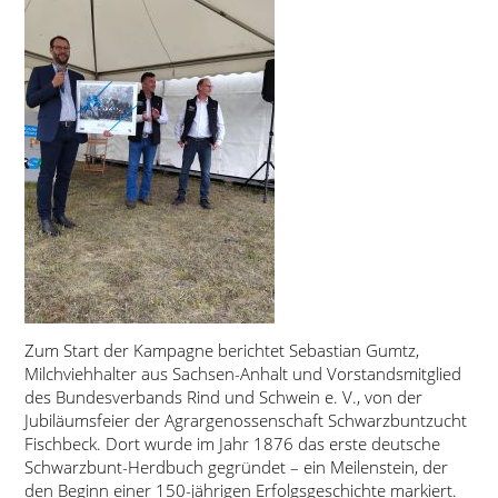
Zum Start der Kampagne berichtet Sebastian Gumtz,
Milchviehhalter aus Sachsen-Anhalt und Vorstandsmitglied
des Bundesverbands Rind und Schwein e. V., von der
Jubiläumsfeier der Agrargenossenschaft Schwarzbuntzucht
Fischbeck. Dort wurde im Jahr 1876 das erste deutsche
Schwarzbunt-Herdbuch gegründet – ein Meilenstein, der
den Beginn einer 150-jährigen Erfolgsgeschichte markiert.