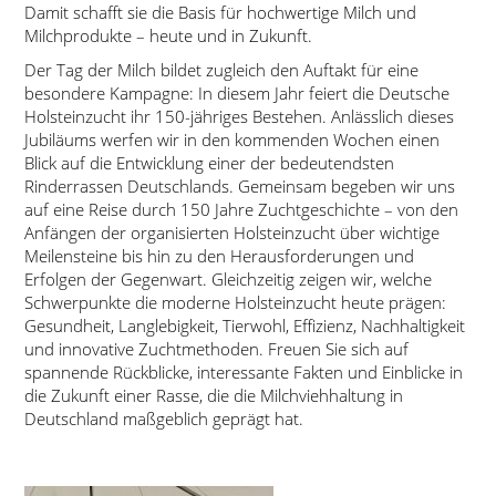
Damit schafft sie die Basis für hochwertige Milch und
Milchprodukte – heute und in Zukunft.
Der Tag der Milch bildet zugleich den Auftakt für eine
besondere Kampagne: In diesem Jahr feiert die Deutsche
Holsteinzucht ihr 150-jähriges Bestehen. Anlässlich dieses
Jubiläums werfen wir in den kommenden Wochen einen
Blick auf die Entwicklung einer der bedeutendsten
Rinderrassen Deutschlands. Gemeinsam begeben wir uns
auf eine Reise durch 150 Jahre Zuchtgeschichte – von den
Anfängen der organisierten Holsteinzucht über wichtige
Meilensteine bis hin zu den Herausforderungen und
Erfolgen der Gegenwart. Gleichzeitig zeigen wir, welche
Schwerpunkte die moderne Holsteinzucht heute prägen:
Gesundheit, Langlebigkeit, Tierwohl, Effizienz, Nachhaltigkeit
und innovative Zuchtmethoden. Freuen Sie sich auf
spannende Rückblicke, interessante Fakten und Einblicke in
die Zukunft einer Rasse, die die Milchviehhaltung in
Deutschland maßgeblich geprägt hat.