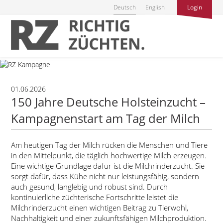
Deutsch
English
Login
01.06.2026
150 Jahre Deutsche Holsteinzucht –
Kampagnenstart am Tag der Milch
Am heutigen Tag der Milch rücken die Menschen und Tiere
in den Mittelpunkt, die täglich hochwertige Milch erzeugen.
Eine wichtige Grundlage dafür ist die Milchrinderzucht. Sie
sorgt dafür, dass Kühe nicht nur leistungsfähig, sondern
auch gesund, langlebig und robust sind. Durch
kontinuierliche züchterische Fortschritte leistet die
Milchrinderzucht einen wichtigen Beitrag zu Tierwohl,
Nachhaltigkeit und einer zukunftsfähigen Milchproduktion.