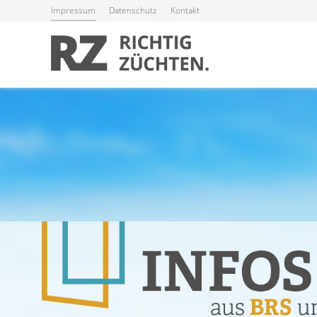
Impressum
Datenschutz
Kontakt