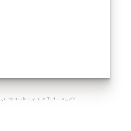
igte Informationssysteme Tierhaltung w.V.