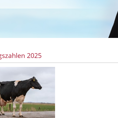
gszahlen 2025