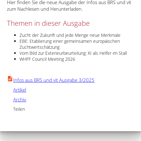
Hier finden Sie die neue Ausgabe der Infos aus BRS und vit
zum Nachlesen und Herunterladen.
Themen in dieser Ausgabe
Zucht der Zukunft und jede Menge neue Merkmale
EBE: Etablierung einer gemeinsamen europäischen
Zuchtwertschätzung
Vom Bild zur Exterieurbeurteilung: KI als Helfer im Stall
WHFF Council Meeting 2026
Infos aus BRS und vit Ausgabe 3/2025
Artikel
Archiv
Teilen