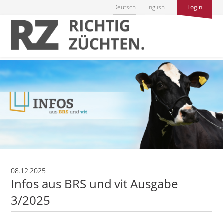
Deutsch
English
Login
08.12.2025
Infos aus BRS und vit Ausgabe
3/2025