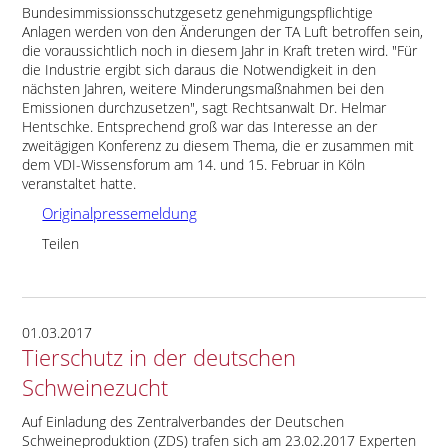
Bundesimmissionsschutzgesetz genehmigungspflichtige
Anlagen werden von den Änderungen der TA Luft betroffen sein,
die voraussichtlich noch in diesem Jahr in Kraft treten wird.
Für
die Industrie ergibt sich daraus die Notwendigkeit in den
nächsten Jahren, weitere Minderungsmaßnahmen bei den
Emissionen durchzusetzen
, sagt Rechtsanwalt Dr. Helmar
Hentschke. Entsprechend groß war das Interesse an der
zweitägigen Konferenz zu diesem Thema, die er zusammen mit
dem VDI-Wissensforum am 14. und 15. Februar in Köln
veranstaltet hatte.
Originalpressemeldung
Teilen
01.03.2017
Tierschutz in der deutschen
Schweinezucht
Auf Einladung des Zentralverbandes der Deutschen
Schweineproduktion (ZDS) trafen sich am 23.02.2017 Experten