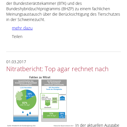
der Bundestierärztekammer (BTK) und des
Bundeshybridzuchtprogramms (BHZP) zu einem fachlichen
Meinungsaustausch über die Berücksichtigung des Tierschutzes
in der Schweinezucht.
mehr dazu
Teilen
01.03.2017
Nitratbericht: Top agar rechnet nach
In der aktuellen Ausgabe