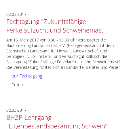
02.03.2017
Fachtagung "Zukunftsfähige
Ferkelaufzucht und Schweinemast"
Am 15. März 2017 von 9.30 - 15.30 Uhr veranstaltet die
Bauförderung Landwirtschaft e.V. (BFL) gemeinsam mit dem
Sächsischen Landesamt für Umwelt, Landwirtschaft und
Geologie (LfULG) im Lehr- und Versuchsgut Köllitsch die
Fachtagung
Zukunftsfähige Ferkelaufzucht und Schweinemast
.
Die Veranstaltung richtet sich an Landwirte, Berater und Planer.
zur Fachtagung
Teilen
02.03.2017
BHZP-Lehrgang
"Eigenbestandsbesamung Schwein"