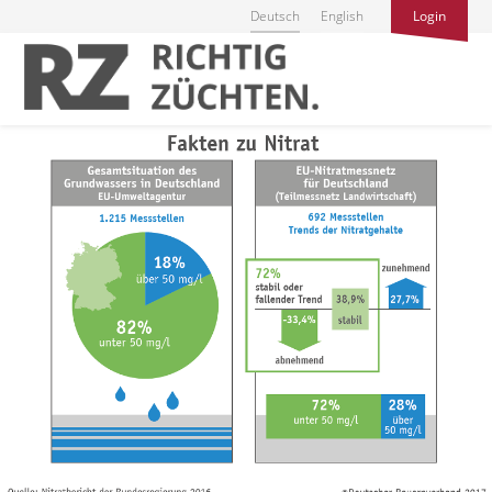
Deutsch
English
Login