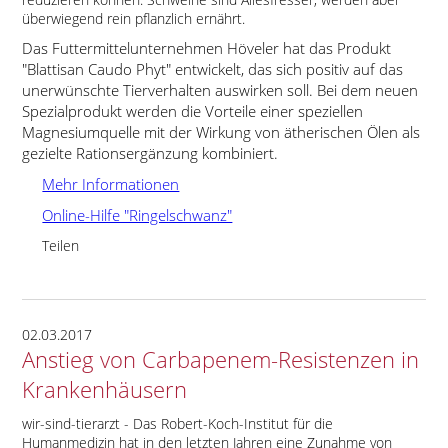
überwiegend rein pflanzlich ernährt.
Das Futtermittelunternehmen Höveler hat das Produkt
Blattisan Caudo Phyt
entwickelt, das sich positiv auf das
unerwünschte Tierverhalten auswirken soll. Bei dem neuen
Spezialprodukt werden die Vorteile einer speziellen
Magnesiumquelle mit der Wirkung von ätherischen Ölen als
gezielte Rationsergänzung kombiniert.
Mehr Informationen
Online-Hilfe "Ringelschwanz"
Teilen
02.03.2017
Anstieg von Carbapenem-Resistenzen in
Krankenhäusern
wir-sind-tierarzt - Das Robert-Koch-Institut für die
Humanmedizin hat in den letzten Jahren eine Zunahme von